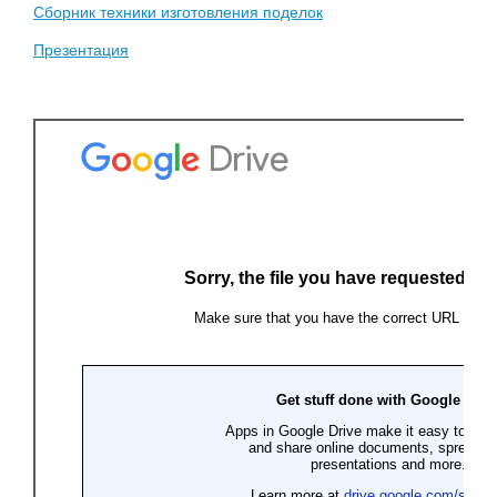
Сборник техники изготовления поделок
Презентация