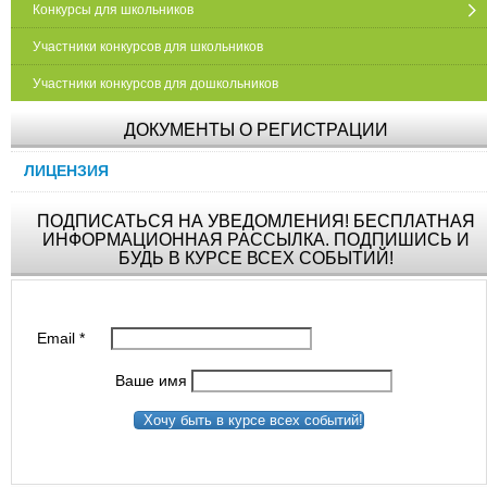
Конкурсы для школьников
Участники конкурсов для школьников
Участники конкурсов для дошкольников
ДОКУМЕНТЫ О РЕГИСТРАЦИИ
ЛИЦЕНЗИЯ
ПОДПИСАТЬСЯ НА УВЕДОМЛЕНИЯ! БЕСПЛАТНАЯ
ИНФОРМАЦИОННАЯ РАССЫЛКА. ПОДПИШИСЬ И
БУДЬ В КУРСЕ ВСЕХ СОБЫТИЙ!
Email
*
Ваше имя
Хочу быть в курсе всех событий!