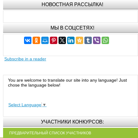
НОВОСТНАЯ РАССЫЛКА!
МЫ В СОЦСЕТЯХ!
Subscribe in a reader
You are welcome to translate our site into any language! Just
chose the language below!
Select Language
▼
УЧАСТНИКИ КОНКУРСОВ:
ПРЕДВАРИТЕЛЬНЫЙ СПИСОК УЧАСТНИКОВ