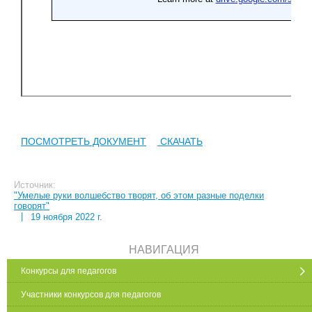
ПОСМОТРЕТЬ ДОКУМЕНТ
СКАЧАТЬ
Источник:
"Умелые руки волшебство творят, об этом разные поделки
говорят"
|
19 ноября 2022 г.
НАВИГАЦИЯ
Конкурсы для педагогов
Участники конкурсов для педагогов