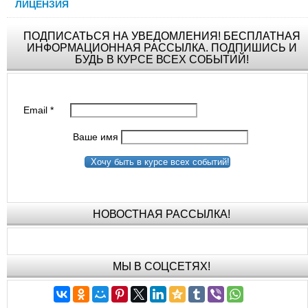
ЛИЦЕНЗИЯ
ПОДПИСАТЬСЯ НА УВЕДОМЛЕНИЯ! БЕСПЛАТНАЯ
ИНФОРМАЦИОННАЯ РАССЫЛКА. ПОДПИШИСЬ И
БУДЬ В КУРСЕ ВСЕХ СОБЫТИЙ!
Email
*
Ваше имя
Хочу быть в курсе всех событий!
НОВОСТНАЯ РАССЫЛКА!
МЫ В СОЦСЕТЯХ!