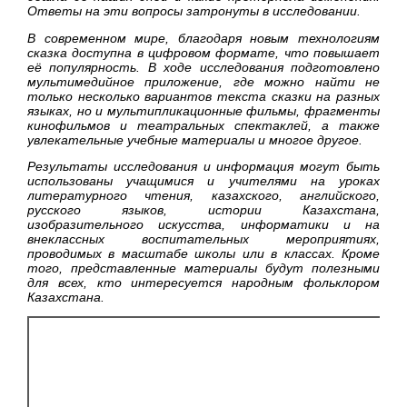
Ответы на эти вопросы затронуты в исследовании.
В современном мире, благодаря новым технологиям
сказка доступна в цифровом формате, что повышает
её популярность. В ходе исследования подготовлено
мультимедийное приложение, где можно найти не
только несколько вариантов текста сказки на разных
языках, но и мультипликационные фильмы, фрагменты
кинофильмов и театральных спектаклей, а также
увлекательные учебные материалы и многое другое.
Результаты исследования и информация могут быть
использованы учащимися и учителями на уроках
литературного чтения, казахского, английского,
русского языков, истории Казахстана,
изобразительного искусства, информатики и на
внеклассных воспитательных мероприятиях,
проводимых в масштабе школы или в классах. Кроме
того, представленные материалы будут полезными
для всех, кто интересуется народным фольклором
Казахстана.