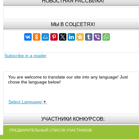
НОВОСТНАЯ РАССЫЛКА!
МЫ В СОЦСЕТЯХ!
Subscribe in a reader
You are welcome to translate our site into any language! Just
chose the language below!
Select Language
▼
УЧАСТНИКИ КОНКУРСОВ:
ПРЕДВАРИТЕЛЬНЫЙ СПИСОК УЧАСТНИКОВ