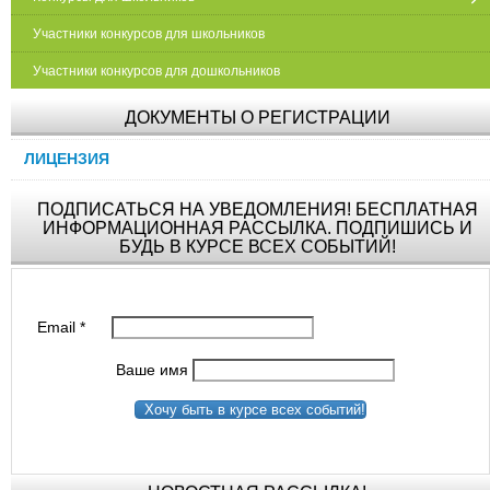
Участники конкурсов для школьников
Участники конкурсов для дошкольников
ДОКУМЕНТЫ О РЕГИСТРАЦИИ
ЛИЦЕНЗИЯ
ПОДПИСАТЬСЯ НА УВЕДОМЛЕНИЯ! БЕСПЛАТНАЯ
ИНФОРМАЦИОННАЯ РАССЫЛКА. ПОДПИШИСЬ И
БУДЬ В КУРСЕ ВСЕХ СОБЫТИЙ!
Email
*
Ваше имя
Хочу быть в курсе всех событий!