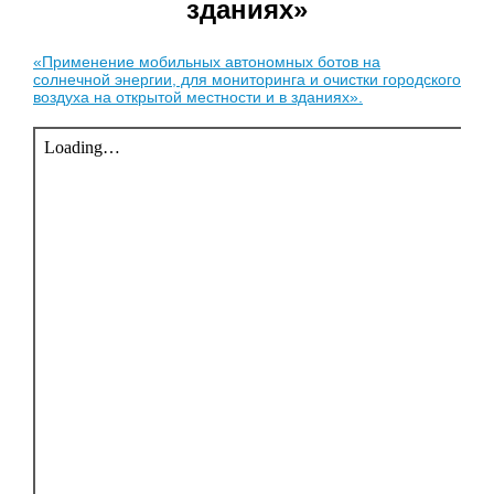
зданиях»
«Применение мобильных автономных ботов на
солнечной энергии, для мониторинга и очистки городского
воздуха на открытой местности и в зданиях».