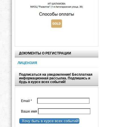
ДОКУМЕНТЫ О РЕГИСТРАЦИИ
ЛИЦЕНЗИЯ
Подписаться на уведомления! Бесплатная
информационная рассылка. Подпишись и
будь в курсе всех событий!
Email
*
Ваше имя
Хочу быть в курсе всех событий!