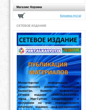
Магазин: Корзина
Корзина пуста!
СЕТЕВОЕ ИЗДАНИЕ