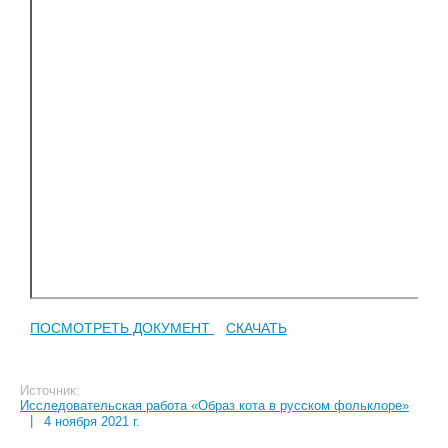
ПОСМОТРЕТЬ ДОКУМЕНТ
СКАЧАТЬ
Источник:
Исследовательская работа «Образ кота в русском фольклоре»
|
4 ноября 2021 г.