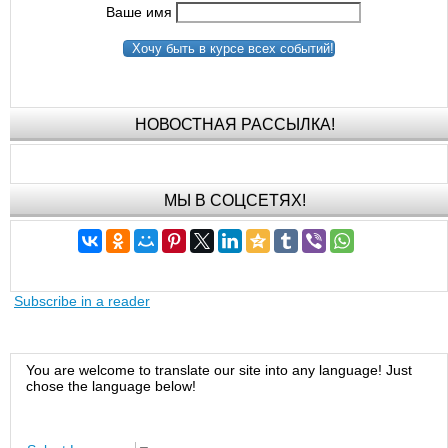
Ваше имя
Хочу быть в курсе всех событий!
НОВОСТНАЯ РАССЫЛКА!
МЫ В СОЦСЕТЯХ!
Subscribe in a reader
You are welcome to translate our site into any language! Just
chose the language below!