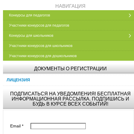
НАВИГАЦИЯ
Конкурсы для педагогов
Участники конкурсов для педагогов
Конкурсы для школьников
Участники конкурсов для школьников
Участники конкурсов для дошкольников
ДОКУМЕНТЫ О РЕГИСТРАЦИИ
ЛИЦЕНЗИЯ
ПОДПИСАТЬСЯ НА УВЕДОМЛЕНИЯ! БЕСПЛАТНАЯ
ИНФОРМАЦИОННАЯ РАССЫЛКА. ПОДПИШИСЬ И
БУДЬ В КУРСЕ ВСЕХ СОБЫТИЙ!
Email
*