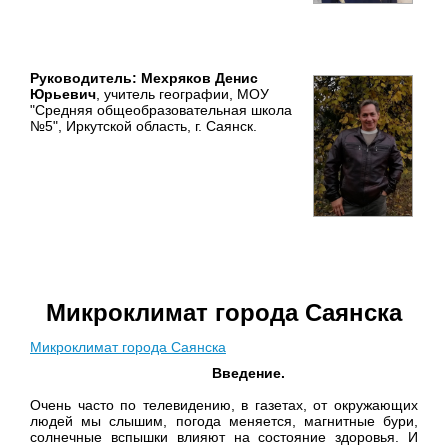
Руководитель: Мехряков Денис
Юрьевич
, учитель географии, МОУ
"Средняя общеобразовательная школа
№5", Иркутской область, г. Саянск.
Микроклимат города Саянска
Микроклимат города Саянска
Введение.
Очень часто по телевидению, в газетах, от окружающих
людей мы слышим, погода меняется, магнитные бури,
солнечные вспышки влияют на состояние здоровья. И