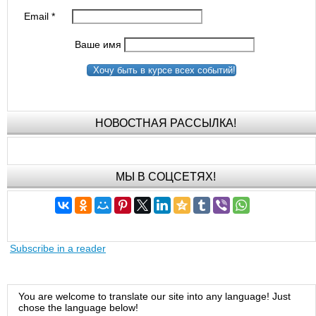
Email
*
Ваше имя
Хочу быть в курсе всех событий!
НОВОСТНАЯ РАССЫЛКА!
МЫ В СОЦСЕТЯХ!
Subscribe in a reader
You are welcome to translate our site into any language! Just
chose the language below!