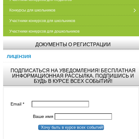
Конкурсы для школьников
Участники конкурсов для школьников
Участники конкурсов для дошкольников
ДОКУМЕНТЫ О РЕГИСТРАЦИИ
ЛИЦЕНЗИЯ
ПОДПИСАТЬСЯ НА УВЕДОМЛЕНИЯ! БЕСПЛАТНАЯ
ИНФОРМАЦИОННАЯ РАССЫЛКА. ПОДПИШИСЬ И
БУДЬ В КУРСЕ ВСЕХ СОБЫТИЙ!
Email
*
Ваше имя
Хочу быть в курсе всех событий!