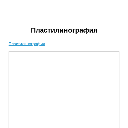
Пластилинография
Пластилинография