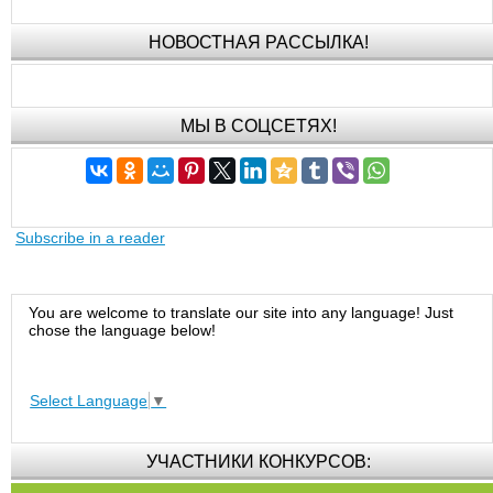
НОВОСТНАЯ РАССЫЛКА!
МЫ В СОЦСЕТЯХ!
Subscribe in a reader
You are welcome to translate our site into any language! Just
chose the language below!
Select Language
▼
УЧАСТНИКИ КОНКУРСОВ: