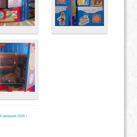
6 февраля 2020 г.