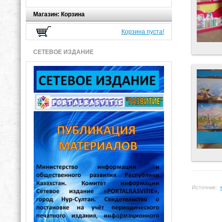
Магазин: Корзина
Корзина пуста!
СЕТЕВОЕ ИЗДАНИЕ
Источник: