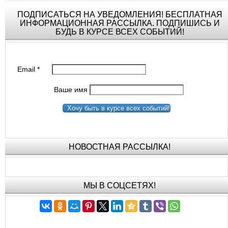
ПОДПИСАТЬСЯ НА УВЕДОМЛЕНИЯ! БЕСПЛАТНАЯ
ИНФОРМАЦИОННАЯ РАССЫЛКА. ПОДПИШИСЬ И
БУДЬ В КУРСЕ ВСЕХ СОБЫТИЙ!
Email
*
Ваше имя
Хочу быть в курсе всех событий!
НОВОСТНАЯ РАССЫЛКА!
МЫ В СОЦСЕТЯХ!