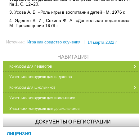
№ 1. С. 12–20.
3. Усова А. Б. «Роль игры в воспитании детей» М. 1976 г.
4. Ядешко В. И., Сохина Ф. А. «Дошкольная педагогика»
М. Просвещение 1978 г.
Источник:
Игра как средство обучения
|
14 марта 2022 г.
НАВИГАЦИЯ
Конкурсы для педагогов
Участники конкурсов для педагогов
Конкурсы для школьников
Участники конкурсов для школьников
Участники конкурсов для дошкольников
ДОКУМЕНТЫ О РЕГИСТРАЦИИ
ЛИЦЕНЗИЯ