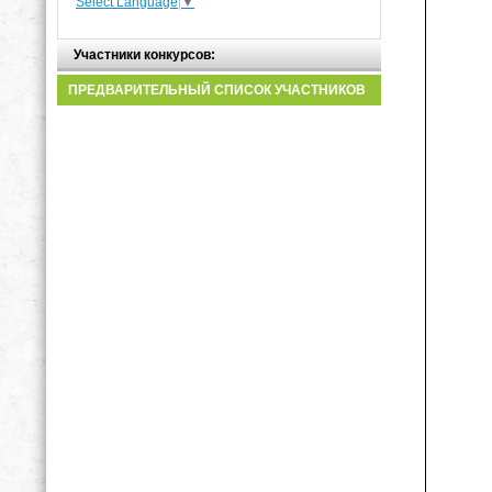
Select Language
▼
Участники конкурсов:
ПРЕДВАРИТЕЛЬНЫЙ СПИСОК УЧАСТНИКОВ