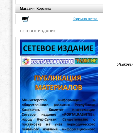
Магазин: Корзина
Корзина пуста!
СЕТЕВОЕ ИЗДАНИЕ
Языковы