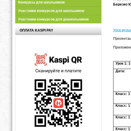
27 мая 2019 г.
Конкурсы для школьников
Березко 
Участники конкурсов для школьников
Участники конкурсов для дошкольников
Урок музык
ОПЛАТА KASPI PAY
Презентац
Приложен
Урок 1: 1
Дата:
Класс: 1
Класс: 1
Класс: 1
Класс: 1