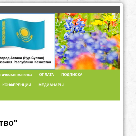
гическая копилка
ОПЛАТА
ПОДПИСКА
КОНФЕРЕНЦИИ
МЕДИАНАРЫ
тво"