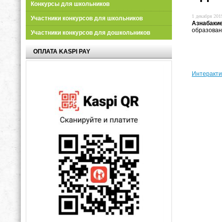
Конкурсы для школьников
1 декабря 2019
Участники конкурсов для школьников
Азнабаки
образован
Участники конкурсов для дошкольников
ОПЛАТА KASPI PAY
Интеракти