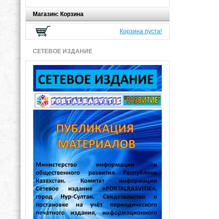
Магазин: Корзина
Корзина пуста!
СЕТЕВОЕ ИЗДАНИЕ