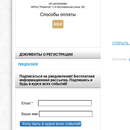
ОТКРЫТЬ
ДОКУМЕНТЫ О РЕГИСТРАЦИИ
Источник:
ЛИЦЕНЗИЯ
Подписаться на уведомления! Бесплатная
информационная рассылка. Подпишись и
будь в курсе всех событий!
Email
*
Ваше имя
Хочу быть в курсе всех событий!