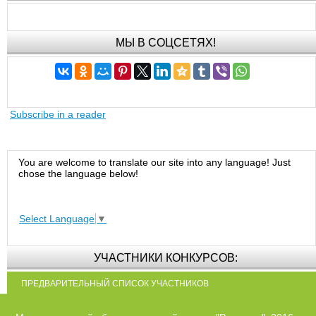
МЫ В СОЦСЕТЯХ!
Subscribe in a reader
You are welcome to translate our site into any language! Just
chose the language below!
Select Language
▼
УЧАСТНИКИ КОНКУРСОВ:
ПРЕДВАРИТЕЛЬНЫЙ СПИСОК УЧАСТНИКОВ