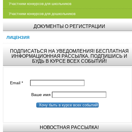
Участники конкурсов для школьников
Участники конкурсов для дошкольников
ДОКУМЕНТЫ О РЕГИСТРАЦИИ
ЛИЦЕНЗИЯ
ПОДПИСАТЬСЯ НА УВЕДОМЛЕНИЯ! БЕСПЛАТНАЯ
ИНФОРМАЦИОННАЯ РАССЫЛКА. ПОДПИШИСЬ И
БУДЬ В КУРСЕ ВСЕХ СОБЫТИЙ!
Email
*
Ваше имя
Хочу быть в курсе всех событий!
НОВОСТНАЯ РАССЫЛКА!