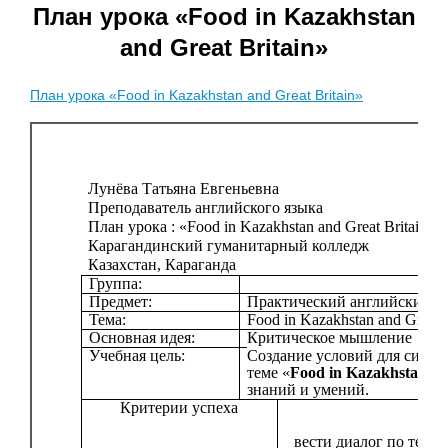
План урока «Food in Kazakhstan
and Great Britain»
План урока «Food in Kazakhstan and Great Britain»