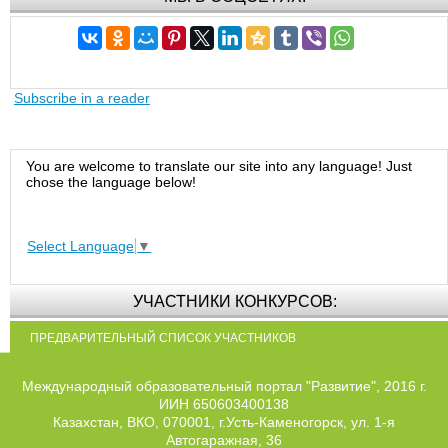
Subscribe in a reader
You are welcome to translate our site into any language! Just
chose the language below!
Select Language
▼
УЧАСТНИКИ КОНКУРСОВ:
ПРЕДВАРИТЕЛЬНЫЙ СПИСОК УЧАСТНИКОВ
Международный образовательный портал "Развитие", 2016 г.
ИИН 650603400138
Казахстан, ВКО, 070001, г.Усть-Каменогорск, ул. 1-я
Автогаражная, 36