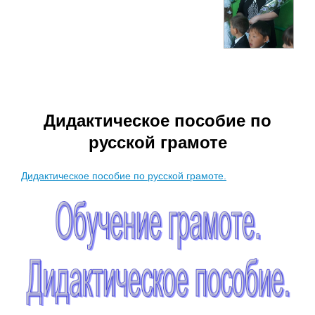
Дидактическое пособие по
русской грамоте
Дидактическое пособие по русской грамоте.