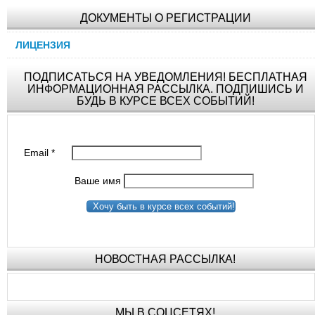
ДОКУМЕНТЫ О РЕГИСТРАЦИИ
ЛИЦЕНЗИЯ
ПОДПИСАТЬСЯ НА УВЕДОМЛЕНИЯ! БЕСПЛАТНАЯ
ИНФОРМАЦИОННАЯ РАССЫЛКА. ПОДПИШИСЬ И
БУДЬ В КУРСЕ ВСЕХ СОБЫТИЙ!
Email
*
Ваше имя
Хочу быть в курсе всех событий!
НОВОСТНАЯ РАССЫЛКА!
МЫ В СОЦСЕТЯХ!