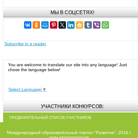
МЫ В СОЦСЕТЯХ!
Subscribe in a reader
You are welcome to translate our site into any language! Just
chose the language below!
Select Language
▼
УЧАСТНИКИ КОНКУРСОВ:
ПРЕДВАРИТЕЛЬНЫЙ СПИСОК УЧАСТНИКОВ
Международный образовательный портал "Развитие", 2016 г.
ИИН 650603400138