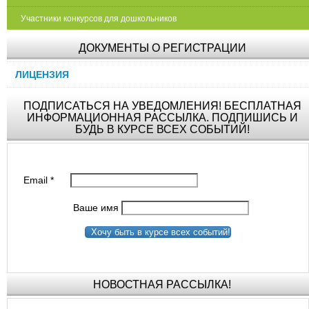
Участники конкурсов для дошкольников
ДОКУМЕНТЫ О РЕГИСТРАЦИИ
ЛИЦЕНЗИЯ
ПОДПИСАТЬСЯ НА УВЕДОМЛЕНИЯ! БЕСПЛАТНАЯ
ИНФОРМАЦИОННАЯ РАССЫЛКА. ПОДПИШИСЬ И
БУДЬ В КУРСЕ ВСЕХ СОБЫТИЙ!
Email
*
Ваше имя
Хочу быть в курсе всех событий!
НОВОСТНАЯ РАССЫЛКА!