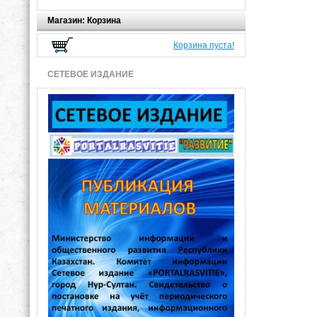
Магазин: Корзина
Корзина пуста!
СЕТЕВОЕ ИЗДАНИЕ