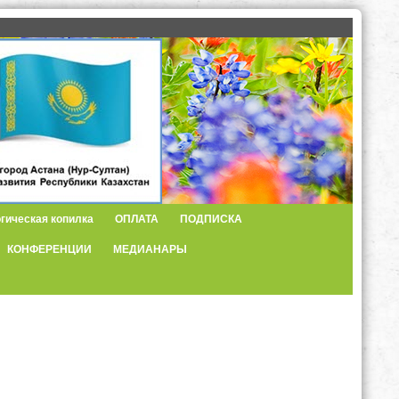
гическая копилка
ОПЛАТА
ПОДПИСКА
КОНФЕРЕНЦИИ
МЕДИАНАРЫ