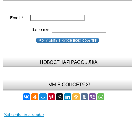
Email
*
Ваше имя
Хочу быть в курсе всех событий!
НОВОСТНАЯ РАССЫЛКА!
МЫ В СОЦСЕТЯХ!
Subscribe in a reader