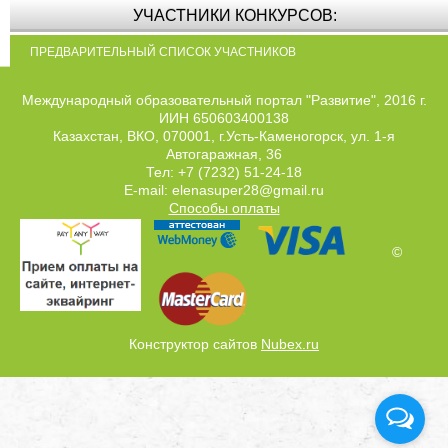
УЧАСТНИКИ КОНКУРСОВ:
ПРЕДВАРИТЕЛЬНЫЙ СПИСОК УЧАСТНИКОВ
Международный образовательный портал "Развитие", 2016 г.
ИИН 650603400138
Казахстан, ВКО, 070001, г.Усть-Каменогорск, ул. 1-я
Автогаражная, 36
Тел: +7 (7232) 51-24-18
E-mail: elenasuper28@gmail.ru
Способы оплаты
©
Конструктор сайтов
Nubex.ru