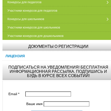
Конкурсы для педагогов
Участники конкурсов для педагогов
Конкурсы для школьников
Участники конкурсов для школьников
Участники конкурсов для дошкольников
ДОКУМЕНТЫ О РЕГИСТРАЦИИ
ЛИЦЕНЗИЯ
ПОДПИСАТЬСЯ НА УВЕДОМЛЕНИЯ! БЕСПЛАТНАЯ
ИНФОРМАЦИОННАЯ РАССЫЛКА. ПОДПИШИСЬ И
БУДЬ В КУРСЕ ВСЕХ СОБЫТИЙ!
Email
*
Ваше имя