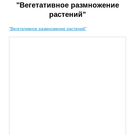
"Вегетативное размножение
растений"
"Вегетативное размножение растений"