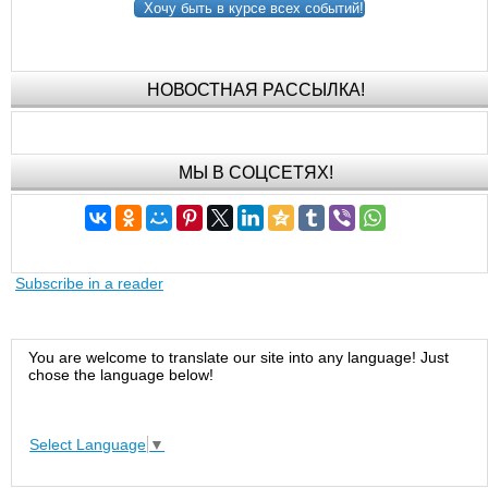
Хочу быть в курсе всех событий!
НОВОСТНАЯ РАССЫЛКА!
МЫ В СОЦСЕТЯХ!
Subscribe in a reader
You are welcome to translate our site into any language! Just
chose the language below!
Select Language
▼