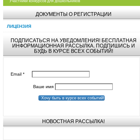
Участники конкурсов для дошкольников
ДОКУМЕНТЫ О РЕГИСТРАЦИИ
ЛИЦЕНЗИЯ
ПОДПИСАТЬСЯ НА УВЕДОМЛЕНИЯ! БЕСПЛАТНАЯ
ИНФОРМАЦИОННАЯ РАССЫЛКА. ПОДПИШИСЬ И
БУДЬ В КУРСЕ ВСЕХ СОБЫТИЙ!
Email
*
Ваше имя
Хочу быть в курсе всех событий!
НОВОСТНАЯ РАССЫЛКА!