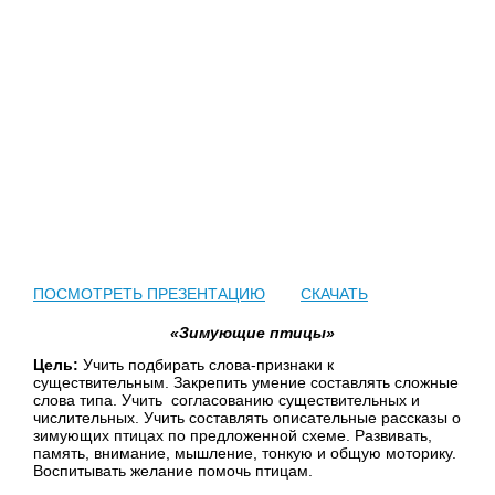
ПОСМОТРЕТЬ ПРЕЗЕНТАЦИЮ
СКАЧАТЬ
«Зимующие птицы»
Цель:
Учить подбирать слова-признаки к
существительным. Закрепить умение составлять сложные
слова типа. Учить согласованию существительных и
числительных. Учить составлять описательные рассказы о
зимующих птицах по предложенной схеме. Развивать,
память, внимание, мышление, тонкую и общую моторику.
Воспитывать желание помочь птицам.