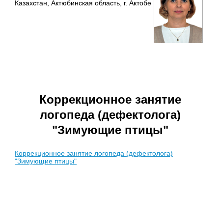
Казахстан, Актюбинская область, г. Актобе
Коррекционное занятие
логопеда (дефектолога)
"Зимующие птицы"
Коррекционное занятие логопеда (дефектолога)
"Зимующие птицы"