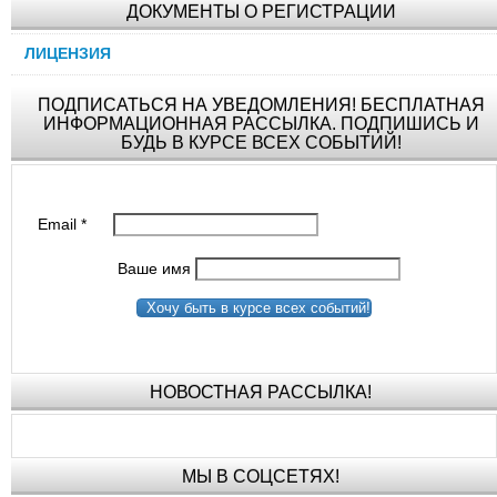
ДОКУМЕНТЫ О РЕГИСТРАЦИИ
ЛИЦЕНЗИЯ
ПОДПИСАТЬСЯ НА УВЕДОМЛЕНИЯ! БЕСПЛАТНАЯ
ИНФОРМАЦИОННАЯ РАССЫЛКА. ПОДПИШИСЬ И
БУДЬ В КУРСЕ ВСЕХ СОБЫТИЙ!
Email
*
Ваше имя
Хочу быть в курсе всех событий!
НОВОСТНАЯ РАССЫЛКА!
МЫ В СОЦСЕТЯХ!