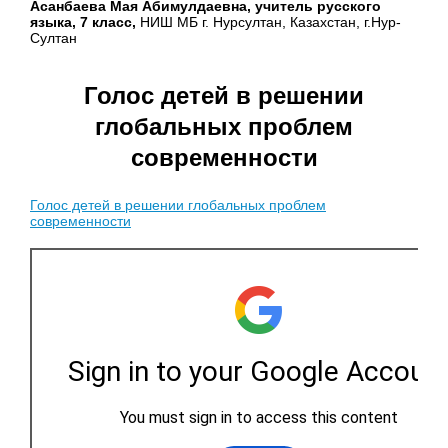
Асанбаева Мая Абимулдаевна, учитель русского
языка, 7 класс,
НИШ МБ г. Нурсултан, Казахстан, г.Нур-
Султан
Голос детей в решении
глобальных проблем
современности
Голос детей в решении глобальных проблем
современности