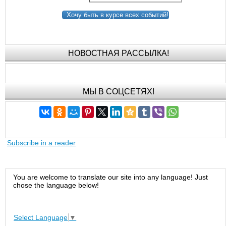
Хочу быть в курсе всех событий!
НОВОСТНАЯ РАССЫЛКА!
МЫ В СОЦСЕТЯХ!
Subscribe in a reader
You are welcome to translate our site into any language! Just
chose the language below!
Select Language
▼