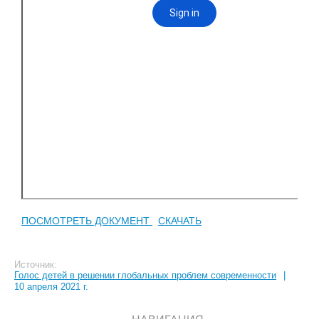
ПОСМОТРЕТЬ ДОКУМЕНТ
СКАЧАТЬ
Источник:
Голос детей в решении глобальных проблем современности
|
10 апреля 2021 г.