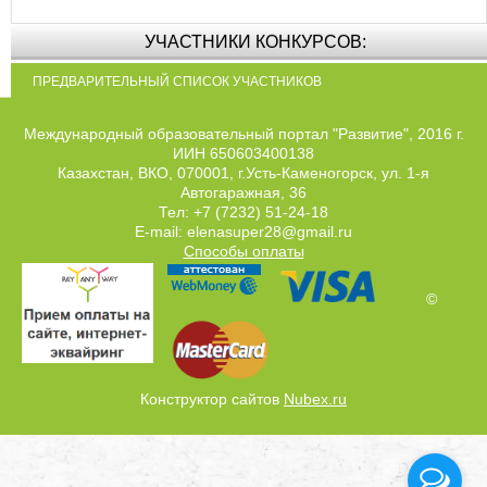
УЧАСТНИКИ КОНКУРСОВ:
ПРЕДВАРИТЕЛЬНЫЙ СПИСОК УЧАСТНИКОВ
Международный образовательный портал "Развитие", 2016 г.
ИИН 650603400138
Казахстан, ВКО, 070001, г.Усть-Каменогорск, ул. 1-я
Автогаражная, 36
Тел: +7 (7232) 51-24-18
E-mail: elenasuper28@gmail.ru
Способы оплаты
©
Конструктор сайтов
Nubex.ru