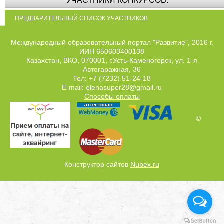
УЧАСТНИКИ КОНКУРСОВ:
ПРЕДВАРИТЕЛЬНЫЙ СПИСОК УЧАСТНИКОВ
Международный образовательный портал "Развитие", 2016 г.
ИИН 650603400138
Казахстан, ВКО, 070001, г.Усть-Каменогорск, ул. 1-я
Автогаражная, 36
Тел: +7 (7232) 51-24-18
E-mail: elenasuper28@gmail.ru
Способы оплаты
©
Конструктор сайтов
Nubex.ru