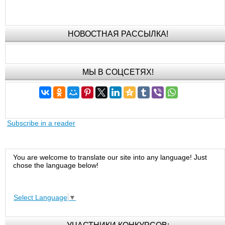
НОВОСТНАЯ РАССЫЛКА!
МЫ В СОЦСЕТЯХ!
Subscribe in a reader
You are welcome to translate our site into any language! Just
chose the language below!
Select Language
▼