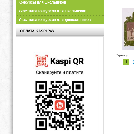
Конкурсы для школьников
Участники конкурсов для школьников
Участники конкурсов для дошкольников
ОПЛАТА KASPI PAY
Страницы:
1