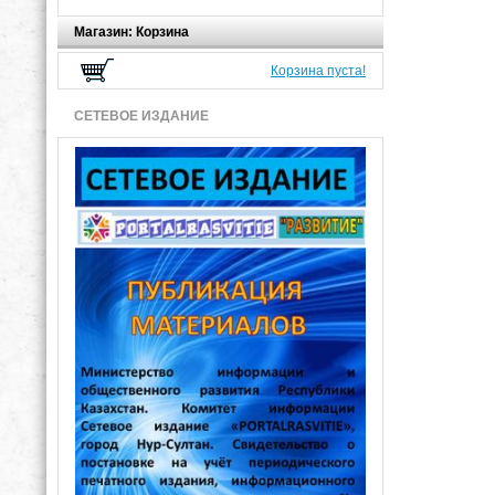
Магазин: Корзина
Корзина пуста!
СЕТЕВОЕ ИЗДАНИЕ