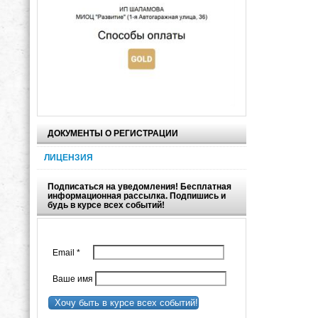
ДОКУМЕНТЫ О РЕГИСТРАЦИИ
ЛИЦЕНЗИЯ
Подписаться на уведомления! Бесплатная
информационная рассылка. Подпишись и
будь в курсе всех событий!
Email
*
Ваше имя
Хочу быть в курсе всех событий!