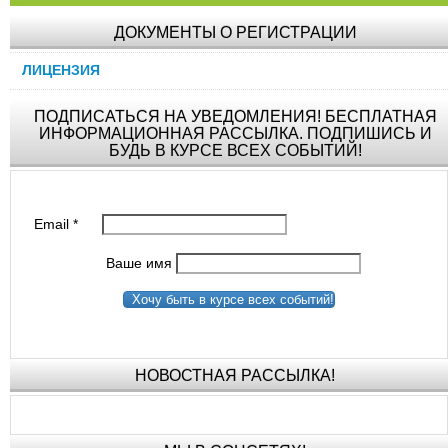
ДОКУМЕНТЫ О РЕГИСТРАЦИИ
ЛИЦЕНЗИЯ
ПОДПИСАТЬСЯ НА УВЕДОМЛЕНИЯ! БЕСПЛАТНАЯ
ИНФОРМАЦИОННАЯ РАССЫЛКА. ПОДПИШИСЬ И
БУДЬ В КУРСЕ ВСЕХ СОБЫТИЙ!
Email
*
Ваше имя
Хочу быть в курсе всех событий!
НОВОСТНАЯ РАССЫЛКА!