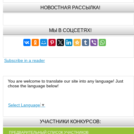
НОВОСТНАЯ РАССЫЛКА!
МЫ В СОЦСЕТЯХ!
Subscribe in a reader
You are welcome to translate our site into any language! Just
chose the language below!
Select Language
▼
УЧАСТНИКИ КОНКУРСОВ:
ПРЕДВАРИТЕЛЬНЫЙ СПИСОК УЧАСТНИКОВ