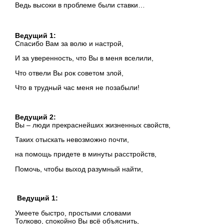
Ведь высоки в проблеме были ставки…
Ведущий 1:
Спасибо Вам за волю и настрой,
И за уверенность, что Вы в меня вселили,
Что отвели Вы рок советом злой,
Что в трудный час меня не позабыли!
Ведущий 2:
Вы – люди прекраснейших жизненных свойств,
Таких отыскать невозможно почти,
на помощь придете в минуты расстройств,
Помочь, чтобы выход разумный найти,
Ведущий 1:
Умеете быстро, простыми словами
Толково, спокойно Вы всё объяснить,