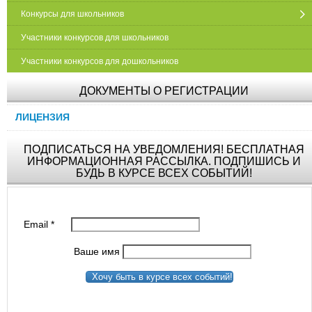
Конкурсы для школьников
Участники конкурсов для школьников
Участники конкурсов для дошкольников
ДОКУМЕНТЫ О РЕГИСТРАЦИИ
ЛИЦЕНЗИЯ
ПОДПИСАТЬСЯ НА УВЕДОМЛЕНИЯ! БЕСПЛАТНАЯ
ИНФОРМАЦИОННАЯ РАССЫЛКА. ПОДПИШИСЬ И
БУДЬ В КУРСЕ ВСЕХ СОБЫТИЙ!
Email
*
Ваше имя
Хочу быть в курсе всех событий!