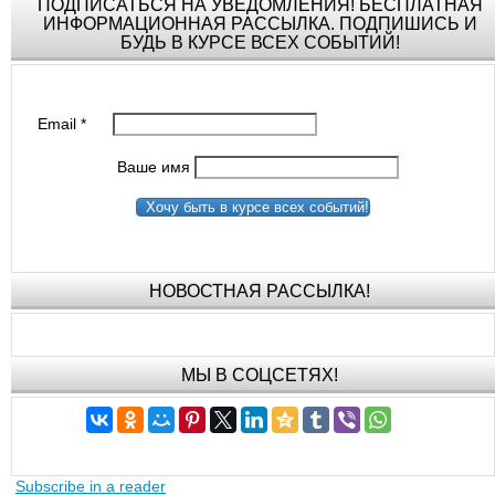
ПОДПИСАТЬСЯ НА УВЕДОМЛЕНИЯ! БЕСПЛАТНАЯ
ИНФОРМАЦИОННАЯ РАССЫЛКА. ПОДПИШИСЬ И
БУДЬ В КУРСЕ ВСЕХ СОБЫТИЙ!
Email
*
Ваше имя
Хочу быть в курсе всех событий!
НОВОСТНАЯ РАССЫЛКА!
МЫ В СОЦСЕТЯХ!
Subscribe in a reader