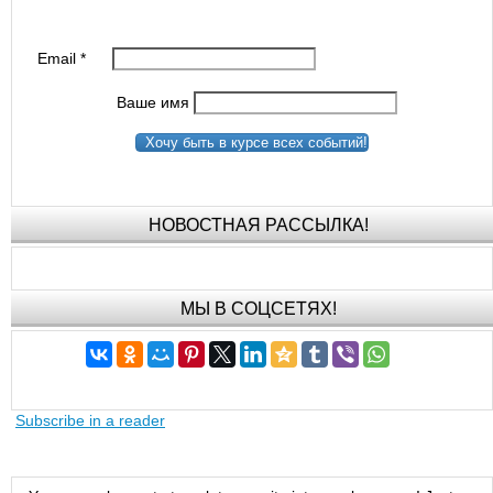
Email
*
Ваше имя
Хочу быть в курсе всех событий!
НОВОСТНАЯ РАССЫЛКА!
МЫ В СОЦСЕТЯХ!
Subscribe in a reader