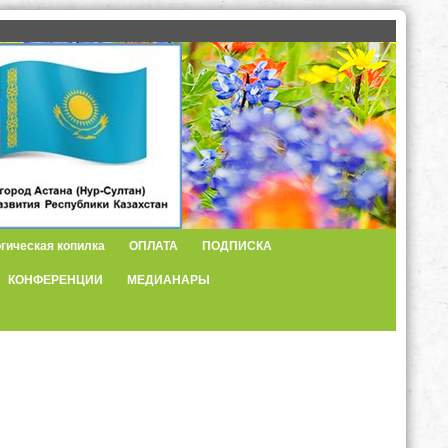
гическая копилка
ОПЛАТА
ПОДПИСКА
КОНФЕРЕНЦИИ
МЕДИАНАРЫ