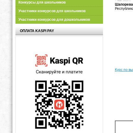
7 мая 2020 г.
Конкурсы для школьников
Шапорева
Республик
Участники конкурсов для школьников
Участники конкурсов для дошкольников
ОПЛАТА KASPI PAY
Курс по в