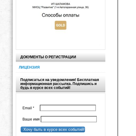
ДОКУМЕНТЫ О РЕГИСТРАЦИИ
ЛИЦЕНЗИЯ
Подписаться на уведомления! Бесплатная
информационная рассылка. Подпишись и
будь в курсе всех событий!
Email
*
Ваше имя
Хочу быть в курсе всех событий!