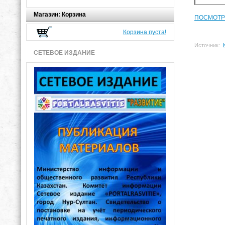
Магазин: Корзина
ПОСМОТР
Корзина пуста!
Источник:
СЕТЕВОЕ ИЗДАНИЕ