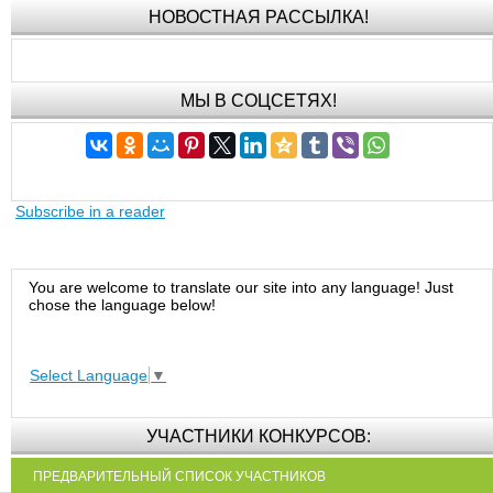
НОВОСТНАЯ РАССЫЛКА!
МЫ В СОЦСЕТЯХ!
Subscribe in a reader
You are welcome to translate our site into any language! Just
chose the language below!
Select Language
▼
УЧАСТНИКИ КОНКУРСОВ:
ПРЕДВАРИТЕЛЬНЫЙ СПИСОК УЧАСТНИКОВ