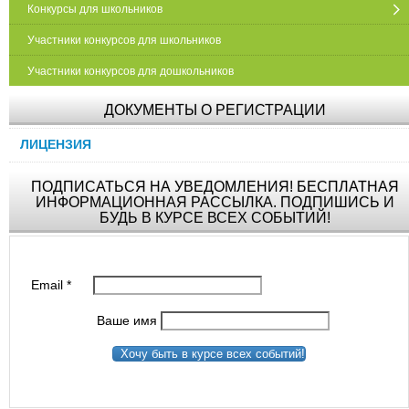
Конкурсы для школьников
Участники конкурсов для школьников
Участники конкурсов для дошкольников
ДОКУМЕНТЫ О РЕГИСТРАЦИИ
ЛИЦЕНЗИЯ
ПОДПИСАТЬСЯ НА УВЕДОМЛЕНИЯ! БЕСПЛАТНАЯ
ИНФОРМАЦИОННАЯ РАССЫЛКА. ПОДПИШИСЬ И
БУДЬ В КУРСЕ ВСЕХ СОБЫТИЙ!
Email
*
Ваше имя
Хочу быть в курсе всех событий!