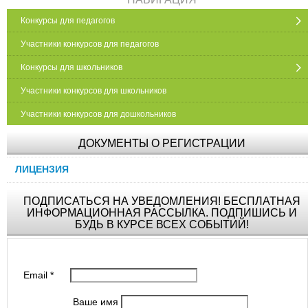
Конкурсы для педагогов
Участники конкурсов для педагогов
Конкурсы для школьников
Участники конкурсов для школьников
Участники конкурсов для дошкольников
ДОКУМЕНТЫ О РЕГИСТРАЦИИ
ЛИЦЕНЗИЯ
ПОДПИСАТЬСЯ НА УВЕДОМЛЕНИЯ! БЕСПЛАТНАЯ
ИНФОРМАЦИОННАЯ РАССЫЛКА. ПОДПИШИСЬ И
БУДЬ В КУРСЕ ВСЕХ СОБЫТИЙ!
Email
*
Ваше имя