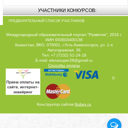
УЧАСТНИКИ КОНКУРСОВ:
ПРЕДВАРИТЕЛЬНЫЙ СПИСОК УЧАСТНИКОВ
Международный образовательный портал "Развитие", 2016 г.
ИИН 650603400138
Казахстан, ВКО, 070001, г.Усть-Каменогорск, ул. 1-я
Автогаражная, 36
Тел: +7 (7232) 51-24-18
E-mail: elenasuper28@gmail.ru
Способы оплаты
©
Конструктор сайтов
Nubex.ru