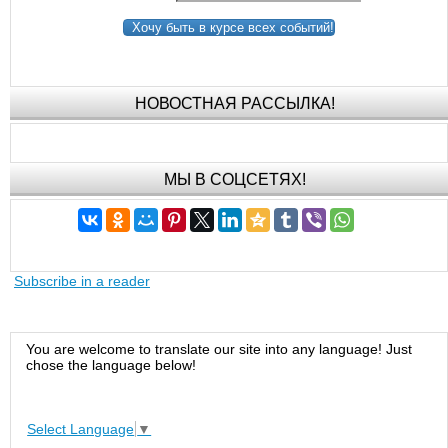
Хочу быть в курсе всех событий!
НОВОСТНАЯ РАССЫЛКА!
МЫ В СОЦСЕТЯХ!
Subscribe in a reader
You are welcome to translate our site into any language! Just
chose the language below!
Select Language
▼