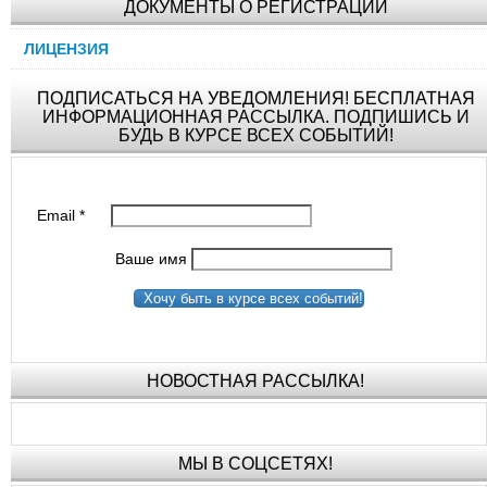
ДОКУМЕНТЫ О РЕГИСТРАЦИИ
ЛИЦЕНЗИЯ
ПОДПИСАТЬСЯ НА УВЕДОМЛЕНИЯ! БЕСПЛАТНАЯ
ИНФОРМАЦИОННАЯ РАССЫЛКА. ПОДПИШИСЬ И
БУДЬ В КУРСЕ ВСЕХ СОБЫТИЙ!
Email
*
Ваше имя
Хочу быть в курсе всех событий!
НОВОСТНАЯ РАССЫЛКА!
МЫ В СОЦСЕТЯХ!