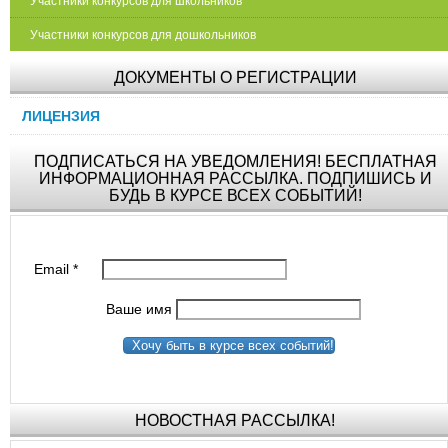
Участники конкурсов для школьников
Участники конкурсов для дошкольников
ДОКУМЕНТЫ О РЕГИСТРАЦИИ
ЛИЦЕНЗИЯ
ПОДПИСАТЬСЯ НА УВЕДОМЛЕНИЯ! БЕСПЛАТНАЯ
ИНФОРМАЦИОННАЯ РАССЫЛКА. ПОДПИШИСЬ И
БУДЬ В КУРСЕ ВСЕХ СОБЫТИЙ!
Email
*
Ваше имя
Хочу быть в курсе всех событий!
НОВОСТНАЯ РАССЫЛКА!