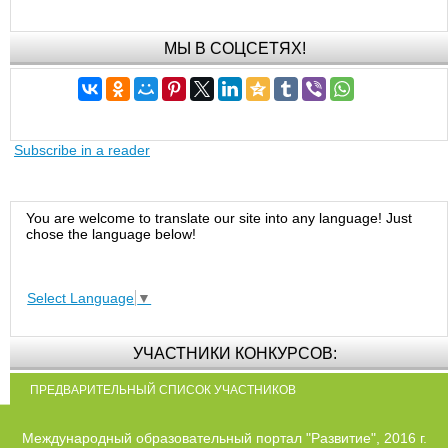
МЫ В СОЦСЕТЯХ!
Subscribe in a reader
You are welcome to translate our site into any language! Just
chose the language below!
Select Language
▼
УЧАСТНИКИ КОНКУРСОВ:
ПРЕДВАРИТЕЛЬНЫЙ СПИСОК УЧАСТНИКОВ
Международный образовательный портал "Развитие", 2016 г.