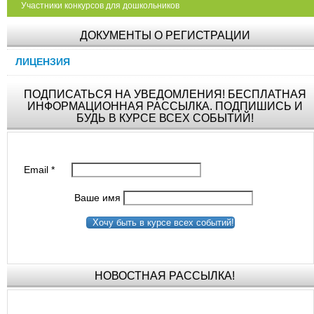
Участники конкурсов для дошкольников
ДОКУМЕНТЫ О РЕГИСТРАЦИИ
ЛИЦЕНЗИЯ
ПОДПИСАТЬСЯ НА УВЕДОМЛЕНИЯ! БЕСПЛАТНАЯ
ИНФОРМАЦИОННАЯ РАССЫЛКА. ПОДПИШИСЬ И
БУДЬ В КУРСЕ ВСЕХ СОБЫТИЙ!
Email
*
Ваше имя
Хочу быть в курсе всех событий!
НОВОСТНАЯ РАССЫЛКА!