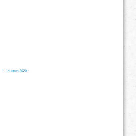
|
14 июня 2020 г.