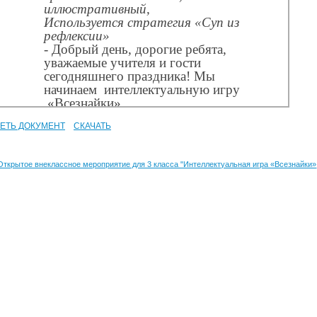
ЕТЬ ДОКУМЕНТ
СКАЧАТЬ
Открытое внеклассное мероприятие для 3 класса "Интеллектуальная игра «Всезнайки»