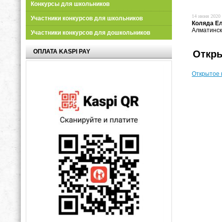
Конкурсы для школьников
14 июня 2020 
Участники конкурсов для школьников
Коляда Е
Алматинск
Участники конкурсов для дошкольников
ОПЛАТА KASPI PAY
Откры
Открытое 