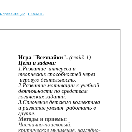
ь презентацию
СКАЧАТЬ