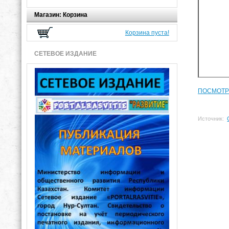
Магазин: Корзина
Корзина пуста!
СЕТЕВОЕ ИЗДАНИЕ
ПОСМОТР
Источник: