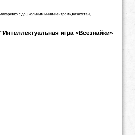
. Макаренко с дошкольным мини-центром»,Казахстан,
"Интеллектуальная игра «Всезнайки»