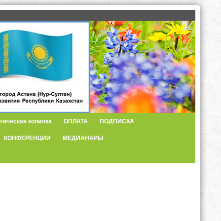
гическая копилка
ОПЛАТА
ПОДПИСКА
КОНФЕРЕНЦИИ
МЕДИАНАРЫ