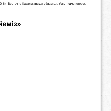
, Восточно-Казахстанская область, г. Усть - Каменогорск,
йеміз»