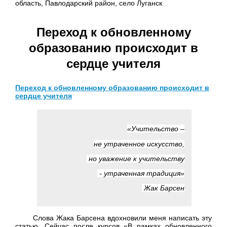
область, Павлодарский район, село Луганск
Переход к обновленному
образованию происходит в
сердце учителя
Переход к обновленному образованию происходит в
сердце учителя
«Учительство –
не утраченное искусство,
но уважение к учительству
- утраченная традиция»
Жак Барсен
Слова Жака Барсена вдохновили меня написать эту
статью. Сейчас после курсов «В рамках обновленного