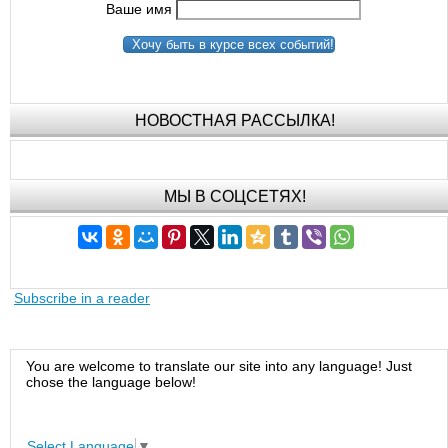
Ваше имя
Хочу быть в курсе всех событий!
НОВОСТНАЯ РАССЫЛКА!
МЫ В СОЦСЕТЯХ!
Subscribe in a reader
You are welcome to translate our site into any language! Just
chose the language below!
Select Language
▼