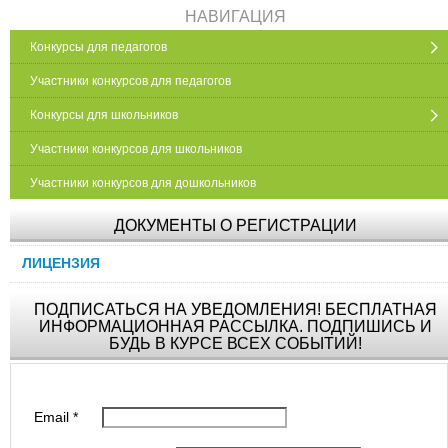
НАВИГАЦИЯ
Конкурсы для педагогов
Участники конкурсов для педагогов
Конкурсы для школьников
Участники конкурсов для школьников
Участники конкурсов для дошкольников
ДОКУМЕНТЫ О РЕГИСТРАЦИИ
ЛИЦЕНЗИЯ
ПОДПИСАТЬСЯ НА УВЕДОМЛЕНИЯ! БЕСПЛАТНАЯ
ИНФОРМАЦИОННАЯ РАССЫЛКА. ПОДПИШИСЬ И
БУДЬ В КУРСЕ ВСЕХ СОБЫТИЙ!
Email
*