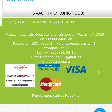
УЧАСТНИКИ КОНКУРСОВ:
ПРЕДВАРИТЕЛЬНЫЙ СПИСОК УЧАСТНИКОВ
Международный образовательный портал "Развитие", 2016 г.
ИИН 650603400138
Казахстан, ВКО, 070001, г.Усть-Каменогорск, ул. 1-я
Автогаражная, 36
Тел: +7 (7232) 51-24-18
E-mail: elenasuper28@gmail.ru
Способы оплаты
©
Конструктор сайтов
Nubex.ru