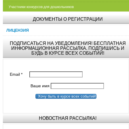
Участники конкурсов для дошкольников
ДОКУМЕНТЫ О РЕГИСТРАЦИИ
ЛИЦЕНЗИЯ
ПОДПИСАТЬСЯ НА УВЕДОМЛЕНИЯ! БЕСПЛАТНАЯ
ИНФОРМАЦИОННАЯ РАССЫЛКА. ПОДПИШИСЬ И
БУДЬ В КУРСЕ ВСЕХ СОБЫТИЙ!
Email
*
Ваше имя
Хочу быть в курсе всех событий!
НОВОСТНАЯ РАССЫЛКА!