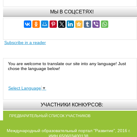
МЫ В СОЦСЕТЯХ!
Subscribe in a reader
You are welcome to translate our site into any language! Just
chose the language below!
Select Language
▼
УЧАСТНИКИ КОНКУРСОВ:
ПРЕДВАРИТЕЛЬНЫЙ СПИСОК УЧАСТНИКОВ
Международный образовательный портал "Развитие", 2016 г.
ИИН 650603400138