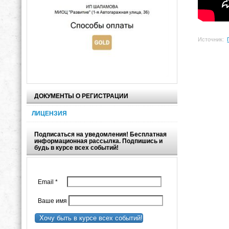
Источник:
ДОКУМЕНТЫ О РЕГИСТРАЦИИ
ЛИЦЕНЗИЯ
Подписаться на уведомления! Бесплатная
информационная рассылка. Подпишись и
будь в курсе всех событий!
Email
*
Ваше имя
Хочу быть в курсе всех событий!