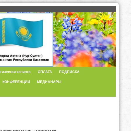
гическая копилка
ОПЛАТА
ПОДПИСКА
КОНФЕРЕНЦИИ
МЕДИАНАРЫ