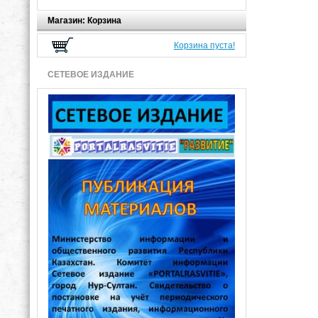
Магазин: Корзина
Корзина пуста!
СЕТЕВОЕ ИЗДАНИЕ