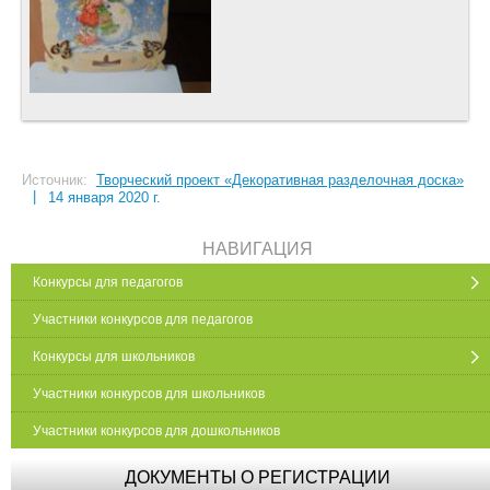
Источник:
Творческий проект «Декоративная разделочная доска»
|
14 января 2020 г.
НАВИГАЦИЯ
Конкурсы для педагогов
Участники конкурсов для педагогов
Конкурсы для школьников
Участники конкурсов для школьников
Участники конкурсов для дошкольников
ДОКУМЕНТЫ О РЕГИСТРАЦИИ