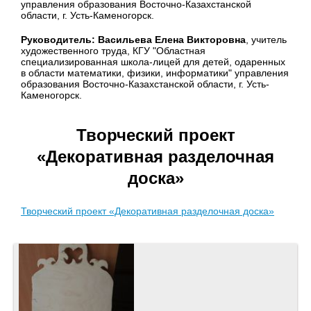
управления образования Восточно-Казахстанской
области, г. Усть-Каменогорск.
Руководитель: Васильева Елена Викторовна
, учитель
художественного труда, КГУ "Областная
специализированная школа-лицей для детей, одаренных
в области математики, физики, информатики" управления
образования Восточно-Казахстанской области, г. Усть-
Каменогорск.
Творческий проект
«Декоративная разделочная
доска»
Творческий проект «Декоративная разделочная доска»