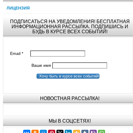
ЛИЦЕНЗИЯ
ПОДПИСАТЬСЯ НА УВЕДОМЛЕНИЯ! БЕСПЛАТНАЯ
ИНФОРМАЦИОННАЯ РАССЫЛКА. ПОДПИШИСЬ И
БУДЬ В КУРСЕ ВСЕХ СОБЫТИЙ!
Email
*
Ваше имя
Хочу быть в курсе всех событий!
НОВОСТНАЯ РАССЫЛКА!
МЫ В СОЦСЕТЯХ!