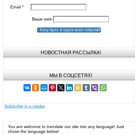
Email
*
Ваше имя
Хочу быть в курсе всех событий!
НОВОСТНАЯ РАССЫЛКА!
МЫ В СОЦСЕТЯХ!
Subscribe in a reader
You are welcome to translate our site into any language! Just
chose the language below!