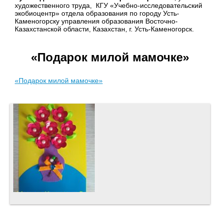
художественного труда, КГУ «Учебно-исследовательский
экобиоцентр» отдела образования по городу Усть-
Каменогорску управления образования Восточно-
Казахстанской области, Казахстан, г. Усть-Каменогорск.
«Подарок милой мамочке»
«Подарок милой мамочке»