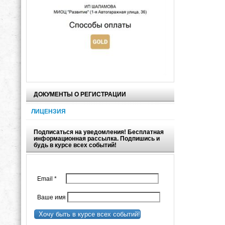
ДОКУМЕНТЫ О РЕГИСТРАЦИИ
ЛИЦЕНЗИЯ
Подписаться на уведомления! Бесплатная
информационная рассылка. Подпишись и
будь в курсе всех событий!
Email
*
Ваше имя
Хочу быть в курсе всех событий!