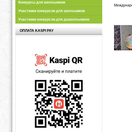
Конкурсы для школьников
Междунаро
Участники конкурсов для школьников
Участники конкурсов для дошкольников
ОПЛАТА KASPI PAY