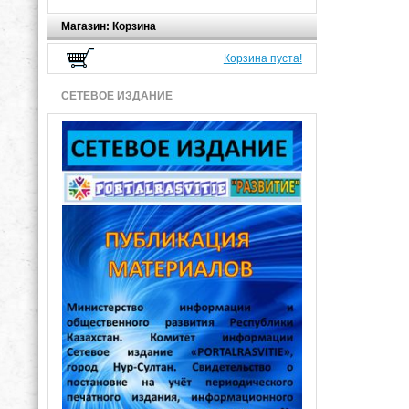
Магазин: Корзина
Корзина пуста!
СЕТЕВОЕ ИЗДАНИЕ