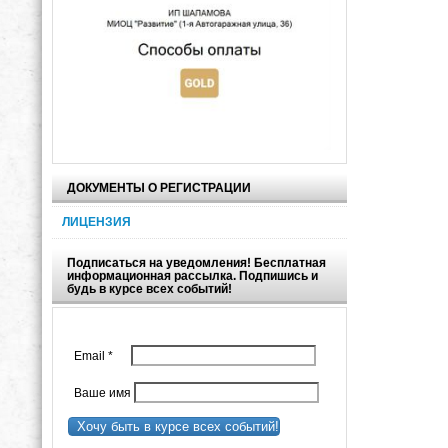
ДОКУМЕНТЫ О РЕГИСТРАЦИИ
ЛИЦЕНЗИЯ
Подписаться на уведомления! Бесплатная
информационная рассылка. Подпишись и
будь в курсе всех событий!
Email
*
Ваше имя
Хочу быть в курсе всех событий!