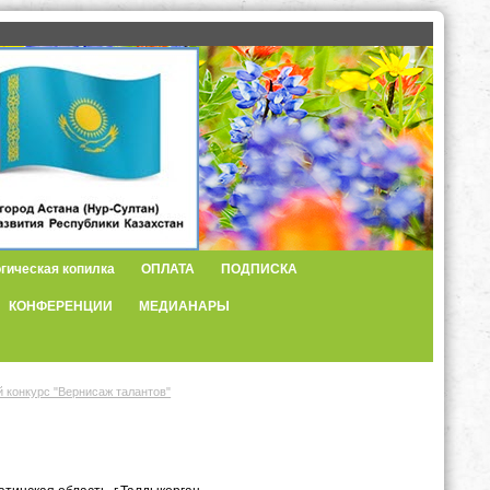
гическая копилка
ОПЛАТА
ПОДПИСКА
КОНФЕРЕНЦИИ
МЕДИАНАРЫ
 конкурс "Вернисаж талантов"