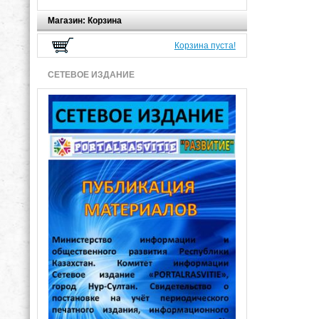
Магазин: Корзина
Корзина пуста!
СЕТЕВОЕ ИЗДАНИЕ