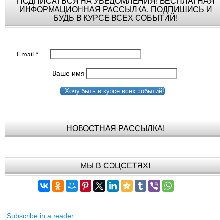
ПОДПИСАТЬСЯ НА УВЕДОМЛЕНИЯ! БЕСПЛАТНАЯ
ИНФОРМАЦИОННАЯ РАССЫЛКА. ПОДПИШИСЬ И
БУДЬ В КУРСЕ ВСЕХ СОБЫТИЙ!
Email
*
Ваше имя
Хочу быть в курсе всех событий!
НОВОСТНАЯ РАССЫЛКА!
МЫ В СОЦСЕТЯХ!
Subscribe in a reader