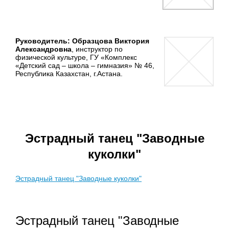
Руководитель: Образцова Виктория
Александровна
, инструктор по
физической культуре, ГУ «Комплекс
«Детский сад – школа – гимназия» № 46,
Республика Казахстан, г.Астана.
Эстрадный танец "Заводные
куколки"
Эстрадный танец "Заводные куколки"
Эстрадный танец "Заводные