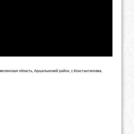
Акмолинская область, Аршалынский район, с.Константиновка.