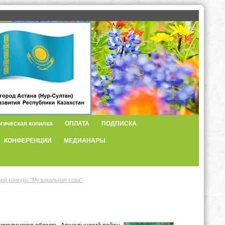
гическая копилка
ОПЛАТА
ПОДПИСКА
КОНФЕРЕНЦИИ
МЕДИАНАРЫ
ий конкурс "Музыкальная сова"