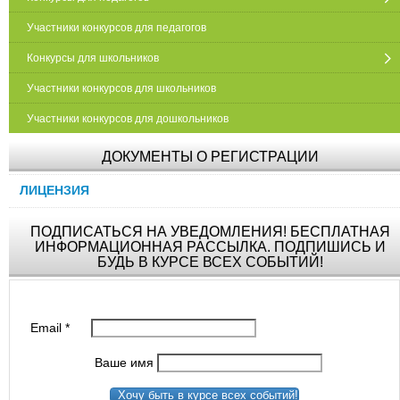
Участники конкурсов для педагогов
Конкурсы для школьников
Участники конкурсов для школьников
Участники конкурсов для дошкольников
ДОКУМЕНТЫ О РЕГИСТРАЦИИ
ЛИЦЕНЗИЯ
ПОДПИСАТЬСЯ НА УВЕДОМЛЕНИЯ! БЕСПЛАТНАЯ
ИНФОРМАЦИОННАЯ РАССЫЛКА. ПОДПИШИСЬ И
БУДЬ В КУРСЕ ВСЕХ СОБЫТИЙ!
Email
*
Ваше имя
Хочу быть в курсе всех событий!