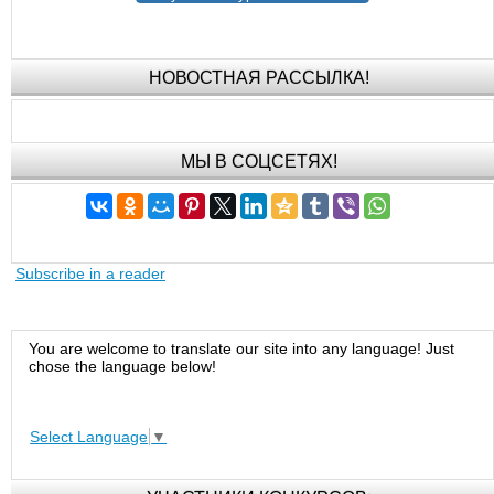
НОВОСТНАЯ РАССЫЛКА!
МЫ В СОЦСЕТЯХ!
Subscribe in a reader
You are welcome to translate our site into any language! Just
chose the language below!
Select Language
▼