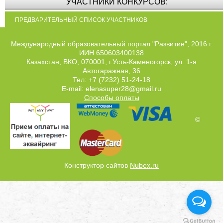
УЧАСТНИКИ КОНКУРСОВ:
ПРЕДВАРИТЕЛЬНЫЙ СПИСОК УЧАСТНИКОВ
Международный образовательный портал "Развитие", 2016 г.
ИИН 650603400138
Казахстан, ВКО, 070001, г.Усть-Каменогорск, ул. 1-я
Автогаражная, 36
Тел: +7 (7232) 51-24-18
E-mail: elenasuper28@gmail.ru
Способы оплаты
©
Конструктор сайтов
Nubex.ru