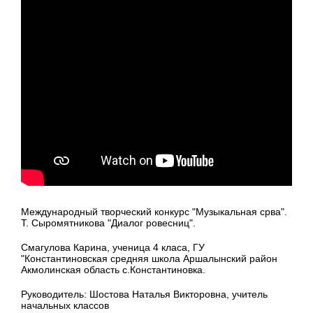
Международный творческий конкурс "Музыкальная срва".
Т. Сыромятникова "Диалог ровесниц".
Смагулова Карина, ученица 4 класа, ГУ
"Константиновская средняя школа Аршалынский район
Акмолинская область с.Константиновка.
Руководитель: Шостова Наталья Викторовна, учитель
начальных классов