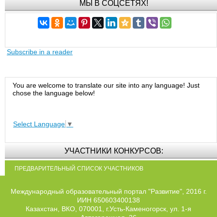
МЫ В СОЦСЕТЯХ!
Subscribe in a reader
You are welcome to translate our site into any language! Just
chose the language below!
Select Language
▼
УЧАСТНИКИ КОНКУРСОВ:
ПРЕДВАРИТЕЛЬНЫЙ СПИСОК УЧАСТНИКОВ
Международный образовательный портал "Развитие", 2016 г.
ИИН 650603400138
Казахстан, ВКО, 070001, г.Усть-Каменогорск, ул. 1-я