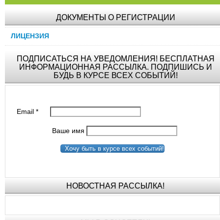
ДОКУМЕНТЫ О РЕГИСТРАЦИИ
ЛИЦЕНЗИЯ
ПОДПИСАТЬСЯ НА УВЕДОМЛЕНИЯ! БЕСПЛАТНАЯ
ИНФОРМАЦИОННАЯ РАССЫЛКА. ПОДПИШИСЬ И
БУДЬ В КУРСЕ ВСЕХ СОБЫТИЙ!
Email
*
Ваше имя
Хочу быть в курсе всех событий!
НОВОСТНАЯ РАССЫЛКА!