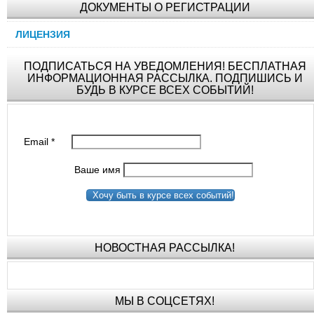
ДОКУМЕНТЫ О РЕГИСТРАЦИИ
ЛИЦЕНЗИЯ
ПОДПИСАТЬСЯ НА УВЕДОМЛЕНИЯ! БЕСПЛАТНАЯ
ИНФОРМАЦИОННАЯ РАССЫЛКА. ПОДПИШИСЬ И
БУДЬ В КУРСЕ ВСЕХ СОБЫТИЙ!
Email
*
Ваше имя
Хочу быть в курсе всех событий!
НОВОСТНАЯ РАССЫЛКА!
МЫ В СОЦСЕТЯХ!