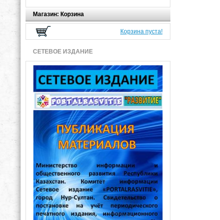
Магазин: Корзина
Корзина пуста!
СЕТЕВОЕ ИЗДАНИЕ