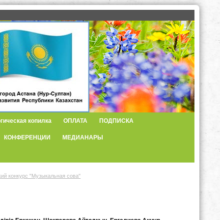
гическая копилка
ОПЛАТА
ПОДПИСКА
КОНФЕРЕНЦИИ
МЕДИАНАРЫ
ий конкурс "Музыкальная сова"