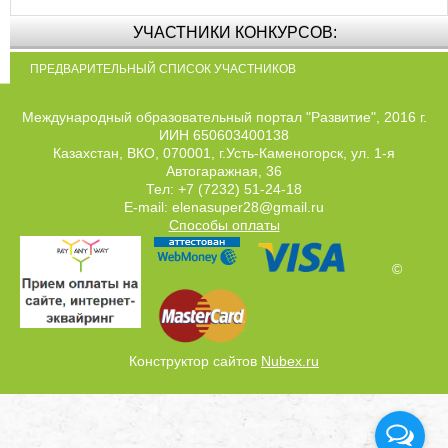
УЧАСТНИКИ КОНКУРСОВ:
ПРЕДВАРИТЕЛЬНЫЙ СПИСОК УЧАСТНИКОВ
Международный образовательный портал "Развитие", 2016 г.
ИИН 650603400138
Казахстан, ВКО, 070001, г.Усть-Каменогорск, ул. 1-я
Автогаражная, 36
Тел: +7 (7232) 51-24-18
E-mail: elenasuper28@gmail.ru
Способы оплаты
©
Конструктор сайтов
Nubex.ru