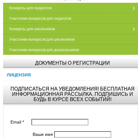
Конкурсы для педагогов
Участники конкурсов для педагогов
Конкурсы для школьников
Участники конкурсов для школьников
Участники конкурсов для дошкольников
ДОКУМЕНТЫ О РЕГИСТРАЦИИ
ЛИЦЕНЗИЯ
ПОДПИСАТЬСЯ НА УВЕДОМЛЕНИЯ! БЕСПЛАТНАЯ
ИНФОРМАЦИОННАЯ РАССЫЛКА. ПОДПИШИСЬ И
БУДЬ В КУРСЕ ВСЕХ СОБЫТИЙ!
Email
*
Ваше имя