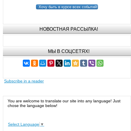
Хочу быть в курсе всех событий!
НОВОСТНАЯ РАССЫЛКА!
МЫ В СОЦСЕТЯХ!
Subscribe in a reader
You are welcome to translate our site into any language! Just
chose the language below!
Select Language
▼