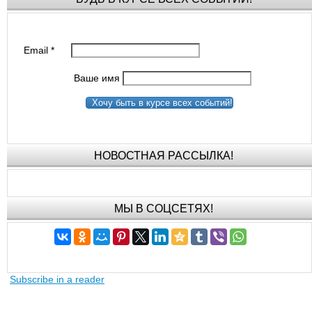
Email
*
Ваше имя
Хочу быть в курсе всех событий!
НОВОСТНАЯ РАССЫЛКА!
МЫ В СОЦСЕТЯХ!
Subscribe in a reader