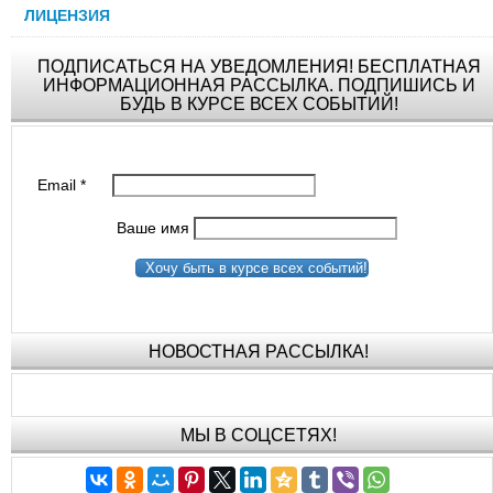
ЛИЦЕНЗИЯ
ПОДПИСАТЬСЯ НА УВЕДОМЛЕНИЯ! БЕСПЛАТНАЯ
ИНФОРМАЦИОННАЯ РАССЫЛКА. ПОДПИШИСЬ И
БУДЬ В КУРСЕ ВСЕХ СОБЫТИЙ!
Email
*
Ваше имя
Хочу быть в курсе всех событий!
НОВОСТНАЯ РАССЫЛКА!
МЫ В СОЦСЕТЯХ!